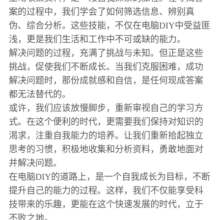
案的过程中，我们学会了如何筛选信息、辨别真
伪、综合分析。这些技能，不仅在电脑DIY中受益匪
浅，更是我们生活和工作中不可或缺的能力。
解决问题的过程，充满了挑战与未知。但正是这些
挑战，促使我们不断成长。当我们克服困难，成功
解决问题时，那份成就感和自信，是任何现成答案
都无法替代的。
或许，我们应该放慢脚步，重新审视自己的学习方
式。在这个便利的时代，更需要我们保持对知识的
渴求，注重自我能力的培养。让我们重新拾起独立
思考的习惯，积极地收集和分析资料，勇敢地面对
并解决问题。
在电脑DIY的道路上，是一个自我成长为目标，不断
提升自己的能力的过程。这样，我们不仅能享受科
技带来的乐趣，更能在这个快速发展的时代，立于
不败之地。