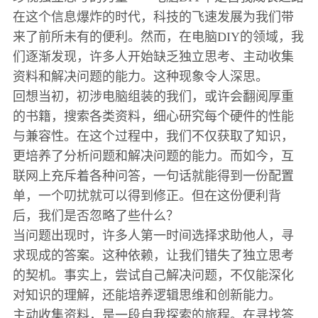
在这个信息爆炸的时代，科技的飞速发展为我们带
来了前所未有的便利。然而，在电脑DIY的领域，我
们逐渐发现，许多人开始缺乏独立思考、主动收集
资料和解决问题的能力。这种现象令人深思。
回想当初，初涉电脑组装的我们，或许会翻阅厚重
的书籍，搜索各类资料，细心研究每个硬件的性能
与兼容性。在这个过程中，我们不仅获取了知识，
更培养了分析问题和解决问题的能力。而如今，互
联网上充斥着各种问答，一句话就能得到一份配置
单，一个叨扰就可以得到修正。但在这份便利背
后，我们是否忽略了些什么？
当问题出现时，许多人第一时间选择求助他人，寻
求现成的答案。这种依赖，让我们错失了独立思考
的契机。事实上，尝试自己解决问题，不仅能深化
对知识的理解，还能培养逻辑思维和创新能力。
主动收集资料，是一段自我探索的旅程。在寻找答