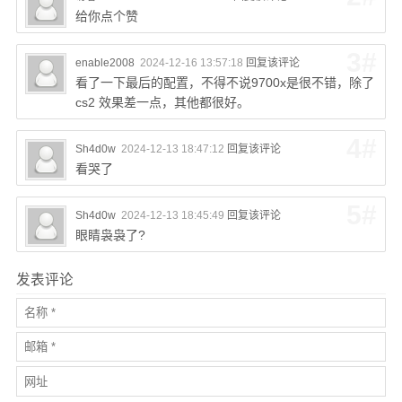
给你点个赞
3#
enable2008
2024-12-16 13:57:18
回复该评论
看了一下最后的配置，不得不说9700x是很不错，除了
cs2 效果差一点，其他都很好。
4#
Sh4d0w
2024-12-13 18:47:12
回复该评论
看哭了
5#
Sh4d0w
2024-12-13 18:45:49
回复该评论
眼睛袅袅了?
发表评论