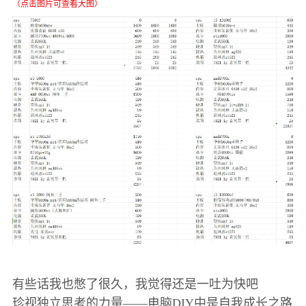
（点击图片可查看大图）
有些话我也憋了很久，我觉得还是一吐为快吧
珍视独立思考的力量——电脑DIY中是自我成长之路