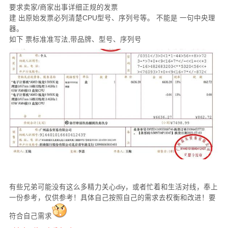
要求卖家/商家出事详细正规的发票
建 出原始发票必列清楚CPU型号、序列号等。 不能是 一句中央理
器。
如下 票标准准写法,带品牌、型号、序列号
有些兄弟可能没有这么多精力关心diy，或者忙着和生活对线，奉上
一份参考，仅供参考！具体自己按照自己的需求去权衡和改进！要
符合自己需求