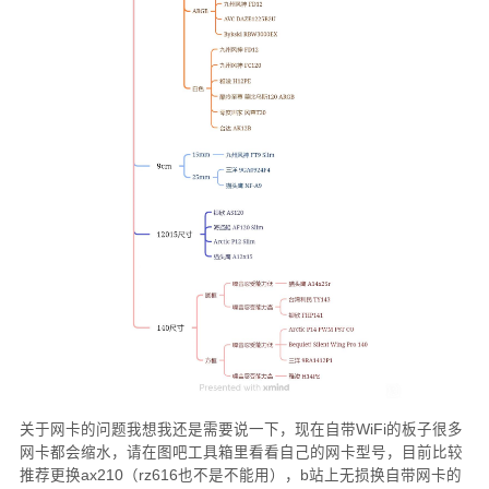
关于网卡的问题我想我还是需要说一下，现在自带WiFi的板子很多
网卡都会缩水，请在图吧工具箱里看看自己的网卡型号，目前比较
推荐更换ax210（rz616也不是不能用），b站上无损换自带网卡的