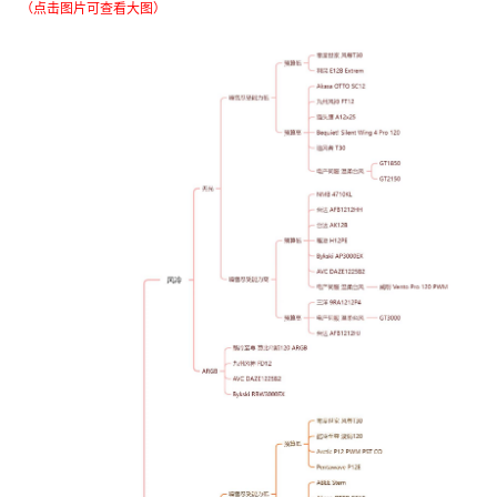
（点击图片可查看大图）