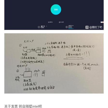
关于发票 转自隔壁intel吧