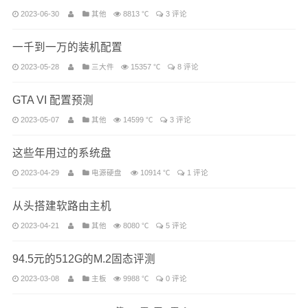
2023-06-30
其他
8813 ℃
3 评论
一千到一万的装机配置
2023-05-28
三大件
15357 ℃
8 评论
GTA VI 配置预测
2023-05-07
其他
14599 ℃
3 评论
这些年用过的系统盘
2023-04-29
电源硬盘
10914 ℃
1 评论
从头搭建软路由主机
2023-04-21
其他
8080 ℃
5 评论
94.5元的512G的M.2固态评测
2023-03-08
主板
9988 ℃
0 评论